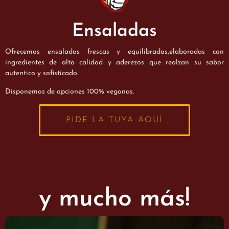
Ensaladas
Ofrecemos ensaladas frescas y equilibradas,elaboradas con
ingredientes de alta calidad y aderezos que realzan su sabor
autentico y sofisticado.
Disponemos de opciones 100% veganas.
PIDE LA TUYA AQUÍ
y mucho más!