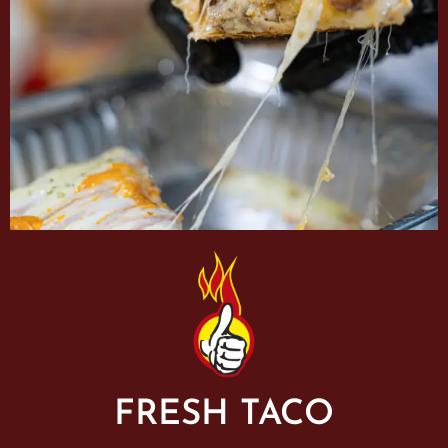
FRESH TACO