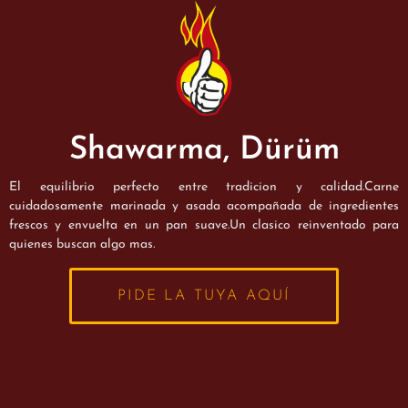
Shawarma, Dürüm
El equilibrio perfecto entre tradicion y calidad.Carne
cuidadosamente marinada y asada acompañada de ingredientes
frescos y envuelta en un pan suave.Un clasico reinventado para
quienes buscan algo mas.
PIDE LA TUYA AQUÍ