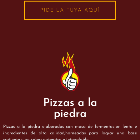
PIDE LA TUYA AQUÍ
Pizzas a la
piedra
Pizzas a la piedra elaboradas con masa de fermentacion lenta e
ingredientes de alta calidad,horneadas para lograr una base
crujiente y un sabor autentico e inigualable.