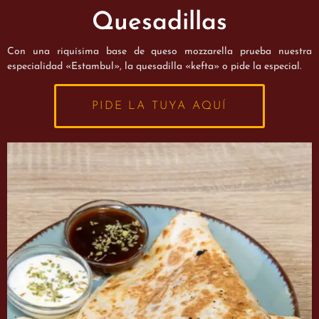
Quesadillas
Con una riquísima base de queso mozzarella prueba nuestra
especialidad «Estambul», la quesadilla «kefta» o pide la especial.
PIDE LA TUYA AQUÍ