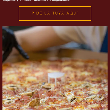
PIDE LA TUYA AQUÍ