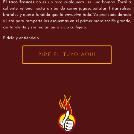
El
taco francés
no es un taco cualquiera… es una bomba. Tortilla
caliente rellena hasta arriba de carne jugosa,patatas fritas,salsas
brutales y queso fundido que lo envuelve todo. Va prensado,dorado
y listo para romperte los esquemas en el primer mordisco.Es grande,
contundente y sin reglas: puro vicio callejero.
Pídelo y entiéndelo.
PIDE EL TUYO AQUÍ