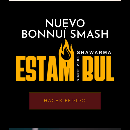
NUEVO
BONNUÍ SMASH
HACER PEDIDO