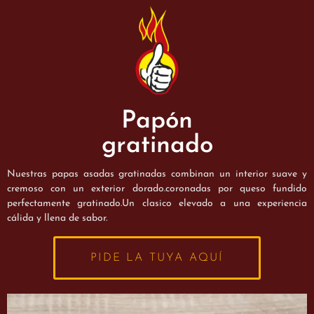
Papón
gratinado
Nuestras papas asadas gratinadas combinan un interior suave y
cremoso con un exterior dorado.coronadas por queso fundido
perfectamente gratinado.Un clasico elevado a una experiencia
cálida y llena de sabor.
PIDE LA TUYA AQUÍ